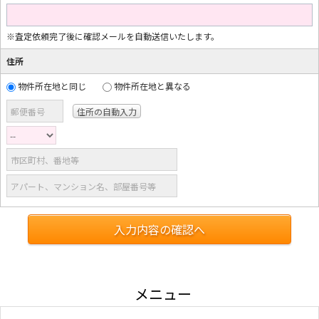
※査定依頼完了後に確認メールを自動送信いたします。
住所
物件所在地と同じ
物件所在地と異なる
郵便番号
市区町村、番地等
アパート、マンション名、部屋番号等
入力内容の確認へ
メニュー