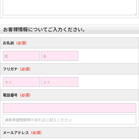
お客様情報についてご入力ください。
お名前
（必須）
姓
名
フリガナ
（必須）
セイ
メイ
電話番号
（必須）
連絡希望時間帯があればご記入ください
メールアドレス
（必須）