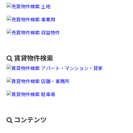
賃貸物件検索
コンテンツ