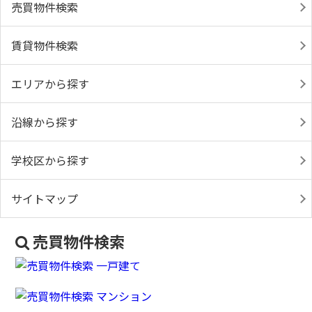
売買物件検索
賃貸物件検索
エリアから探す
沿線から探す
学校区から探す
サイトマップ
売買物件検索