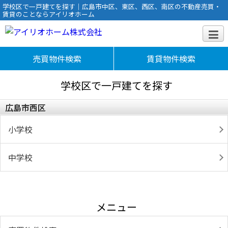
学校区で一戸建てを探す｜広島市中区、東区、西区、南区の不動産売買・
賃貸のことならアイリオホーム
売買物件検索
賃貸物件検索
学校区で一戸建てを探す
広島市西区
小学校
中学校
メニュー