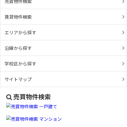
売買物件検索
賃貸物件検索
エリアから探す
沿線から探す
学校区から探す
サイトマップ
売買物件検索