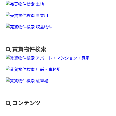
賃貸物件検索
コンテンツ