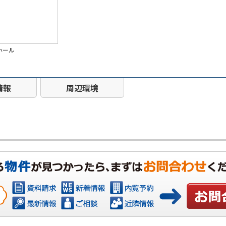
ホール
情報
周辺環境
お問い合わ