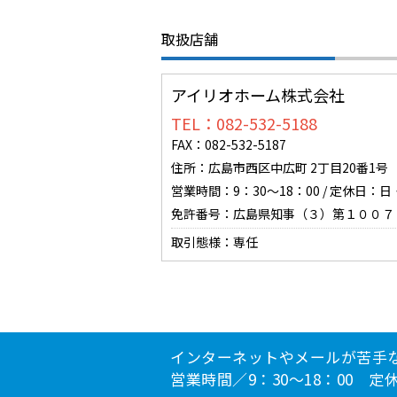
取扱店舗
アイリオホーム株式会社
TEL：082-532-5188
FAX：082-532-5187
住所：広島市西区中広町 2丁目20番1号
営業時間：9：30～18：00 / 定休日
免許番号：広島県知事（３）第１００７
取引態様：専任
インターネットやメールが苦手
営業時間／9：30～18：00 