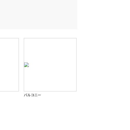
バルコニー