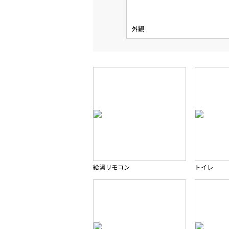
外観
給湯リモコン
トイレ