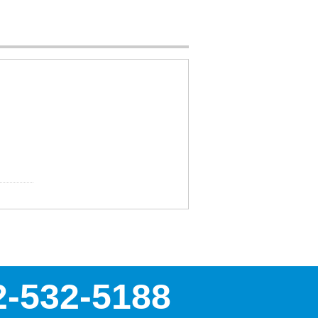
2-532-5188