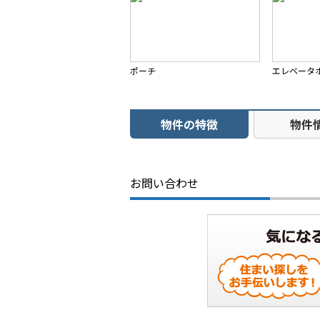
ポーチ
エレベータ
物件の特徴
物件
お問い合わせ