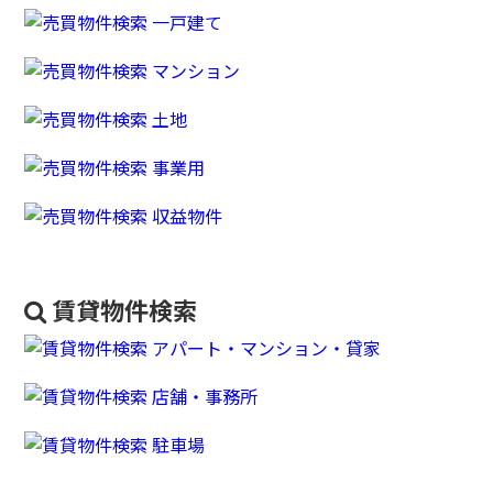
賃貸物件検索