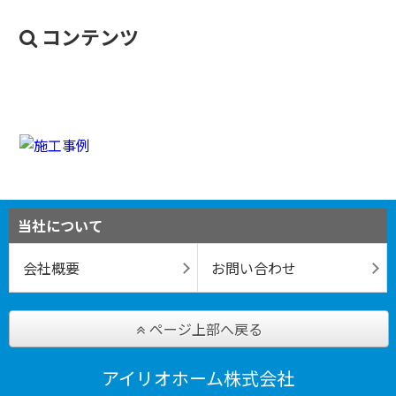
コンテンツ
当社について
会社概要
お問い合わせ
ページ上部へ戻る
アイリオホーム株式会社