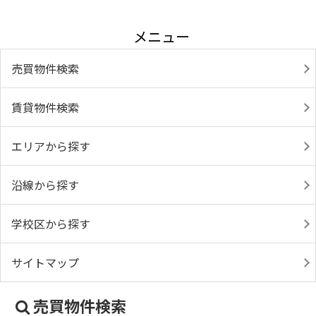
メニュー
売買物件検索
賃貸物件検索
エリアから探す
沿線から探す
学校区から探す
サイトマップ
売買物件検索