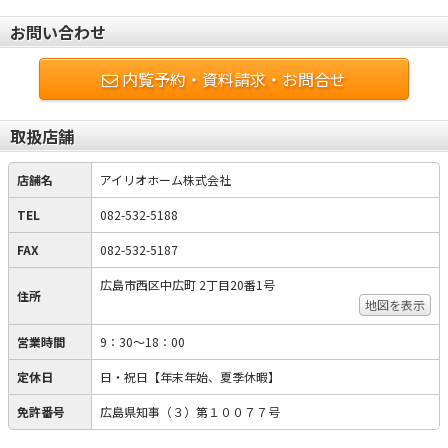
お問い合わせ
内覧予約・資料請求・お問合せ
取扱店舗
店舗名
アイリオホーム株式会社
TEL
082-532-5188
FAX
082-532-5187
広島市西区中広町 2丁目20番1号
住所
地図を表示
営業時間
9：30～18：00
定休日
日・祝日【年末年始、夏季休暇】
免許番号
広島県知事（３）第１００７７号