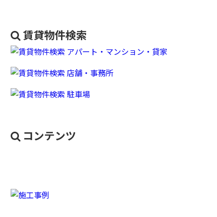
賃貸物件検索
コンテンツ