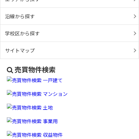
沿線から探す
学校区から探す
サイトマップ
売買物件検索