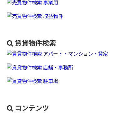
賃貸物件検索
コンテンツ