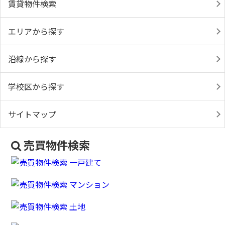
賃貸物件検索
エリアから探す
沿線から探す
学校区から探す
サイトマップ
売買物件検索