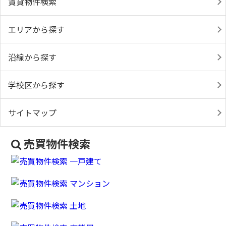
賃貸物件検索
エリアから探す
沿線から探す
学校区から探す
サイトマップ
売買物件検索