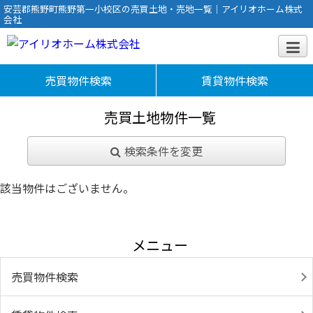
安芸郡熊野町熊野第一小校区の売買土地・売地一覧｜アイリオホーム株式
会社
売買物件検索
賃貸物件検索
売買土地物件一覧
検索条件を変更
該当物件はございません。
メニュー
売買物件検索