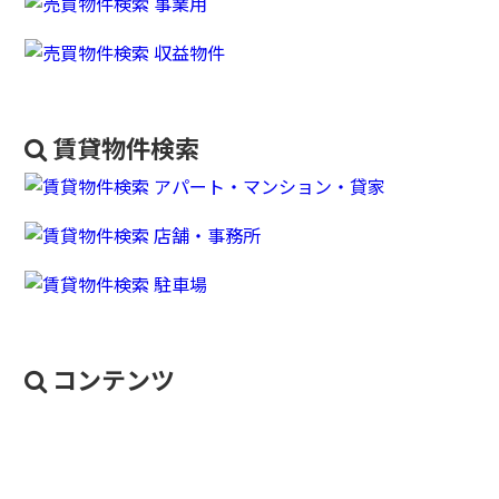
賃貸物件検索
コンテンツ