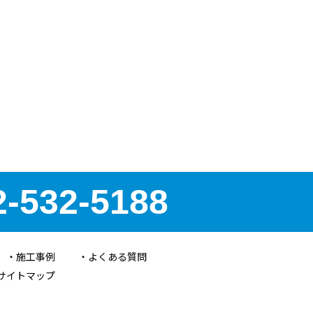
2-532-5188
施工事例
よくある質問
サイトマップ