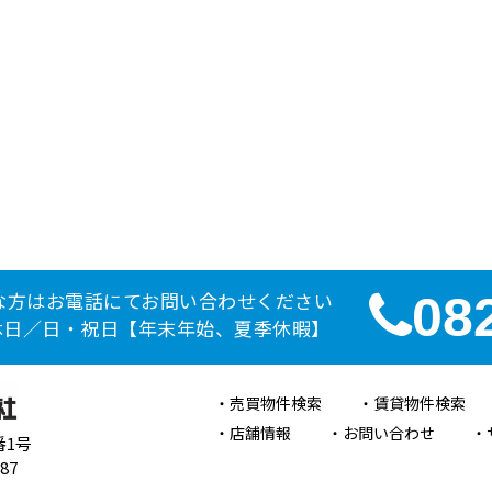
な方はお電話にてお問い合わせください
08
定休日／日・祝日【年末年始、夏季休暇】
売買物件検索
賃貸物件検索
店舗情報
お問い合わせ
番1号
87