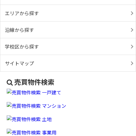
エリアから探す
沿線から探す
学校区から探す
サイトマップ
売買物件検索