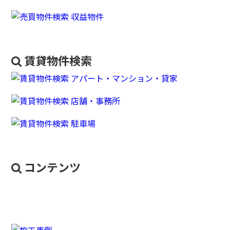
賃貸物件検索
コンテンツ