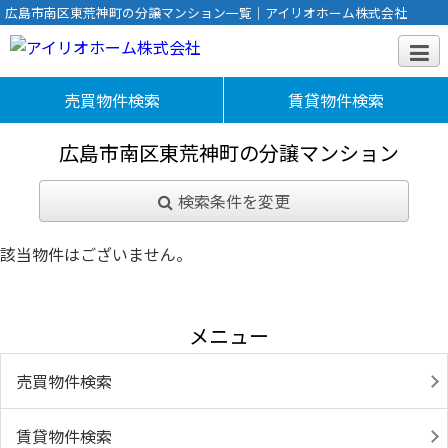
広島市南区東荒神町の分譲マンション一覧｜アイリオホーム株式会社
売買物件検索
賃貸物件検索
広島市南区東荒神町の分譲マンション
検索条件を変更
該当物件はございません。
メニュー
売買物件検索
賃貸物件検索