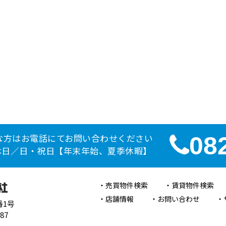
な方はお電話にてお問い合わせください
08
定休日／日・祝日【年末年始、夏季休暇】
売買物件検索
賃貸物件検索
店舗情報
お問い合わせ
番1号
87