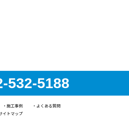
2-532-5188
施工事例
よくある質問
サイトマップ