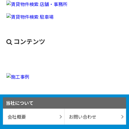
コンテンツ
当社について
会社概要
お問い合わせ