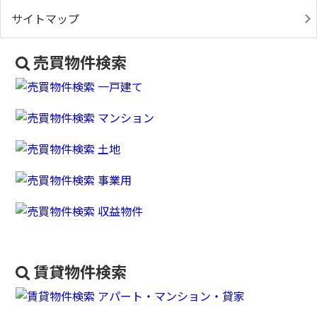
サイトマップ
売買物件検索
賃貸物件検索