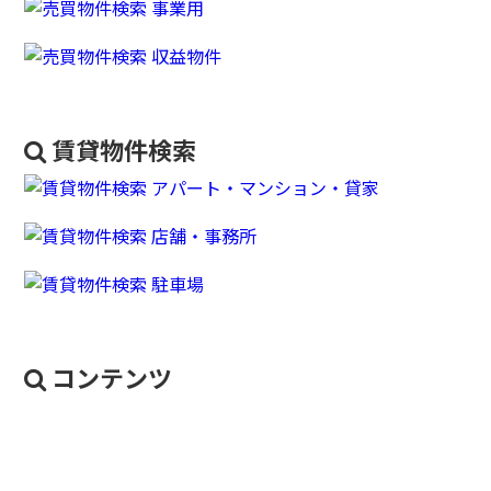
賃貸物件検索
コンテンツ