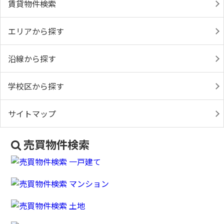
賃貸物件検索
エリアから探す
沿線から探す
学校区から探す
サイトマップ
売買物件検索