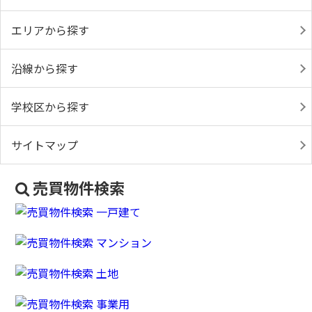
エリアから探す
沿線から探す
学校区から探す
サイトマップ
売買物件検索