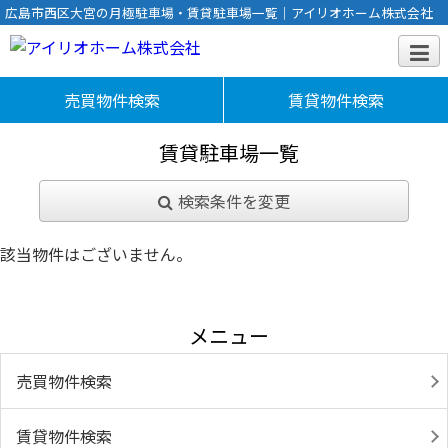
広島市西区大宮の月極駐車場・賃貸駐車場一覧｜アイリオホーム株式会社
売買物件検索
賃貸物件検索
賃貸駐車場一覧
検索条件を変更
該当物件はございません。
メニュー
売買物件検索
賃貸物件検索