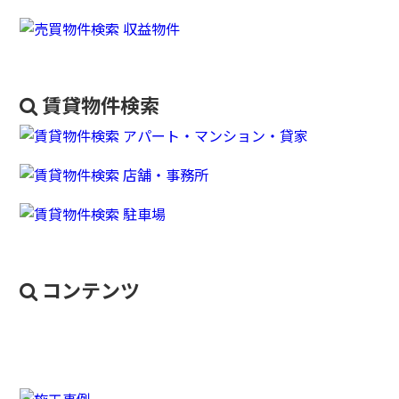
賃貸物件検索
コンテンツ