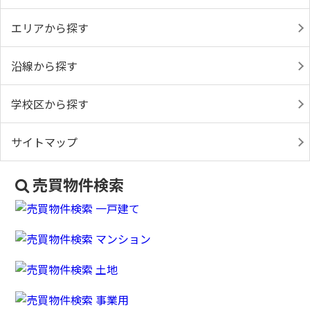
エリアから探す
沿線から探す
学校区から探す
サイトマップ
売買物件検索