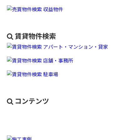
賃貸物件検索
コンテンツ