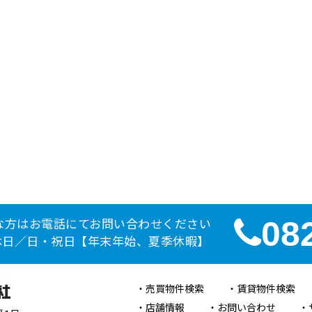
な方はお電話にてお問い合わせください
08
定休日／日・祝日【年末年始、夏季休暇】
売買物件検索
賃貸物件検索
店舗情報
お問い合わせ