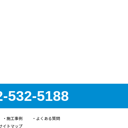
2-532-5188
施工事例
よくある質問
サイトマップ