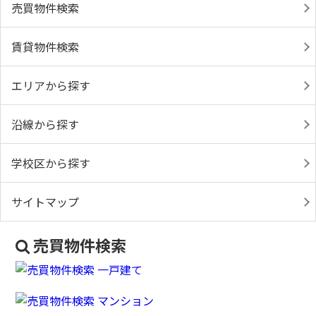
売買物件検索
賃貸物件検索
エリアから探す
沿線から探す
学校区から探す
サイトマップ
売買物件検索