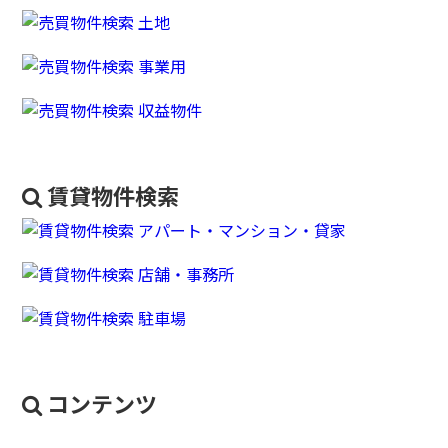
賃貸物件検索
コンテンツ