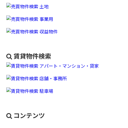
賃貸物件検索
コンテンツ