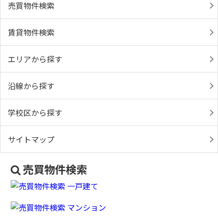
売買物件検索
賃貸物件検索
エリアから探す
沿線から探す
学校区から探す
サイトマップ
売買物件検索