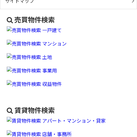
サイトマップ
売買物件検索
賃貸物件検索