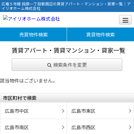
広電５号線 段原一丁目駅周辺の賃貸アパート・マンション・貸家一覧｜ア
イリオホーム株式会社
売買物件検索
賃貸物件検索
賃貸アパート・賃貸マンション・貸家一覧
検索条件を変更
該当物件はございません。
市区町村で検索
広島市中区
広島市東区
広島市南区
広島市西区