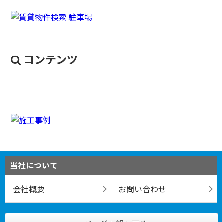
コンテンツ
当社について
会社概要
お問い合わせ