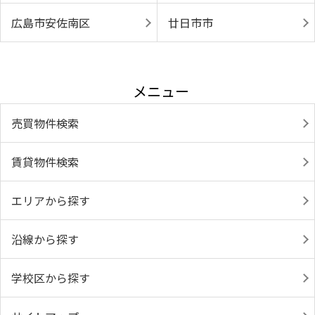
広島市安佐南区
廿日市市
メニュー
売買物件検索
賃貸物件検索
エリアから探す
沿線から探す
学校区から探す