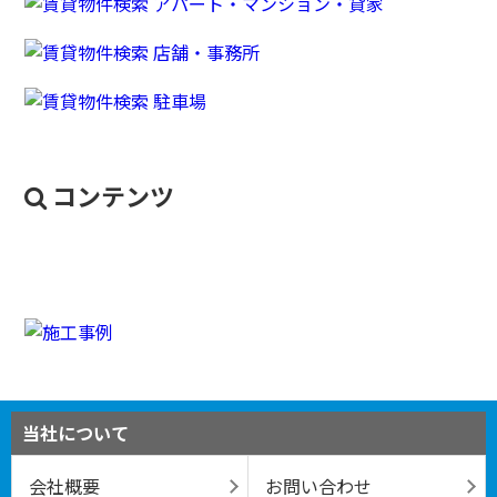
コンテンツ
当社について
会社概要
お問い合わせ