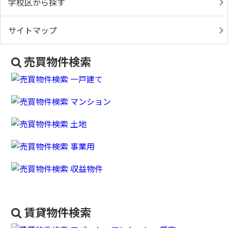
学校区から探す
サイトマップ
売買物件検索
賃貸物件検索