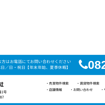
な方はお電話にてお問い合わせください
08
定休日／日・祝日【年末年始、夏季休暇】
売買物件検索
賃貸物件検索
店舗情報
お問い合わせ
番1号
87