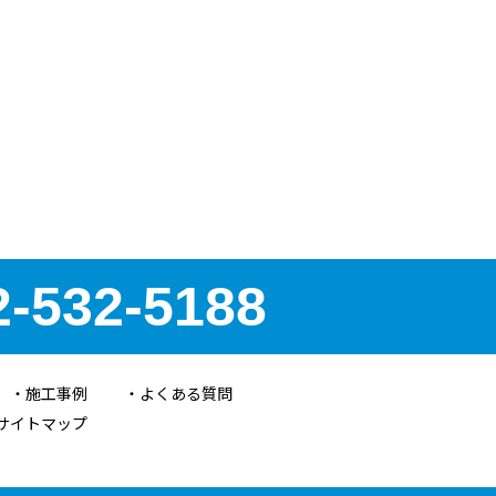
2-532-5188
施工事例
よくある質問
サイトマップ