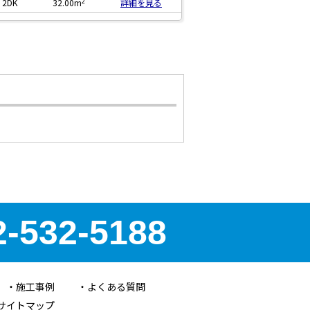
2
2DK
32.00m
詳細を見る
2-532-5188
施工事例
よくある質問
サイトマップ