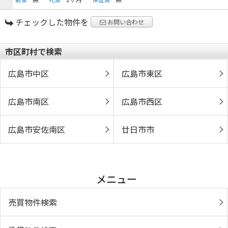
チェックした物件を
お問い合わせ
市区町村で検索
広島市中区
広島市東区
広島市南区
広島市西区
広島市安佐南区
廿日市市
メニュー
売買物件検索