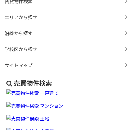
賃貸物件検索
エリアから探す
沿線から探す
学校区から探す
サイトマップ
売買物件検索