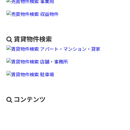
賃貸物件検索
コンテンツ